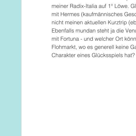
meiner Radix-Italia auf 1° Löwe. G
mit Hermes (kaufmännisches Gesch
nicht meinen aktuellen Kurztrip (eb
Ebenfalls mundan steht ja die Ve
mit Fortuna - und welcher Ort könn
Flohmarkt, wo es generell keine G
Charakter eines Glücksspiels hat?