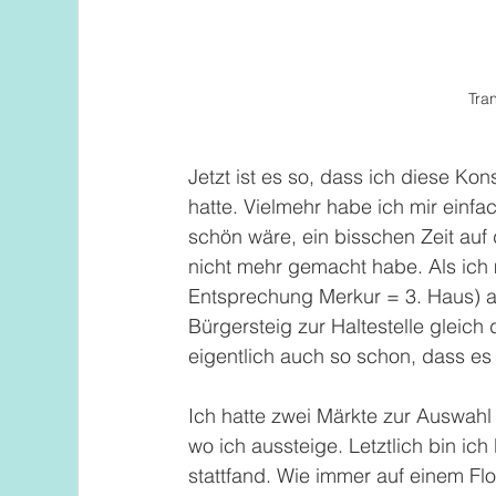
Tra
Jetzt ist es so, dass ich diese Kon
hatte. Vielmehr habe ich mir einf
schön wäre, ein bisschen Zeit auf
nicht mehr gemacht habe. Als ich
Entsprechung Merkur = 3. Haus) 
Bürgersteig zur Haltestelle gleich
eigentlich auch so schon, dass es
Ich hatte zwei Märkte zur Auswahl
wo ich aussteige. Letztlich bin i
stattfand. Wie immer auf einem Fl