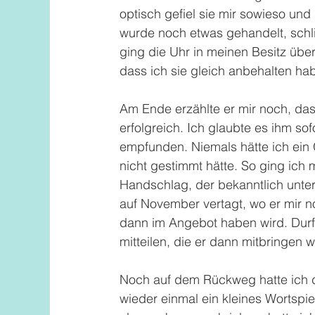
optisch gefiel sie mir sowieso und
wurde noch etwas gehandelt, schli
ging die Uhr in meinen Besitz über
dass ich sie gleich anbehalten hab
Am Ende erzählte er mir noch, dass
erfolgreich. Ich glaubte es ihm sof
empfunden. Niemals hätte ich ein
nicht gestimmt hätte. So ging ich 
Handschlag, der bekanntlich unter
auf November vertagt, wo er mir n
dann im Angebot haben wird. Durf
mitteilen, die er dann mitbringen w
Noch auf dem Rückweg hatte ich d
wieder einmal ein kleines Wortspie