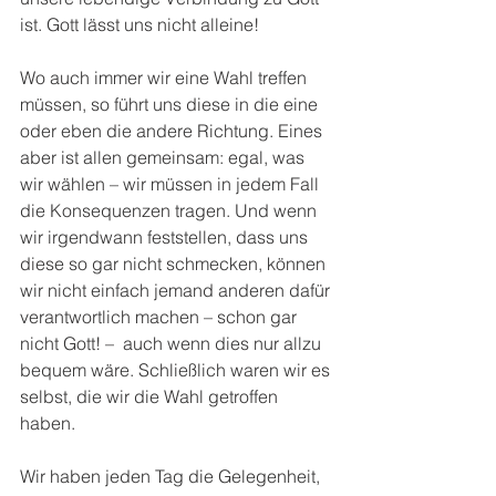
ist. Gott lässt uns nicht alleine!
Wo auch immer wir eine Wahl treffen 
müssen, so führt uns diese in die eine 
oder eben die andere Richtung. Eines 
aber ist allen gemeinsam: egal, was 
wir wählen – wir müssen in jedem Fall 
die Konsequenzen tragen. Und wenn 
wir irgendwann feststellen, dass uns 
diese so gar nicht schmecken, können 
wir nicht einfach jemand anderen dafür 
verantwortlich machen – schon gar 
nicht Gott! –  auch wenn dies nur allzu 
bequem wäre. Schließlich waren wir es 
selbst, die wir die Wahl getroffen 
haben.
Wir haben jeden Tag die Gelegenheit, 