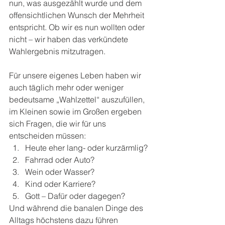
nun, was ausgezählt wurde und dem 
offensichtlichen Wunsch der Mehrheit 
entspricht. Ob wir es nun wollten oder 
nicht – wir haben das verkündete 
Wahlergebnis mitzutragen.
Für unsere eigenes Leben haben wir 
auch täglich mehr oder weniger 
bedeutsame „Wahlzettel“ auszufüllen, 
im Kleinen sowie im Großen ergeben 
sich Fragen, die wir für uns 
entscheiden müssen:
Heute eher lang- oder kurzärmlig?
Fahrrad oder Auto?
Wein oder Wasser?
Kind oder Karriere?
Gott – Dafür oder dagegen?
Und während die banalen Dinge des 
Alltags höchstens dazu führen 