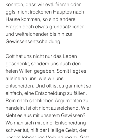
könnten, dass wir evtl. frieren oder 
ggfs. nicht trockenen Hauptes nach 
Hause kommen, so sind andere 
Fragen doch etwas grundsätzlicher 
und weitreichender bis hin zur 
Gewissensentscheidung.
Gott hat uns nicht nur das Leben 
geschenkt, sondern uns auch den 
freien Willen gegeben. Somit liegt es 
alleine an uns, wie wir uns 
entscheiden. Und oft ist es gar nicht so 
einfach, eine Entscheidung zu fällen. 
Rein nach sachlichen Argumenten zu 
handeln, ist oft nicht ausreichend. Wie 
sieht es aus mit unserem Gewissen? 
Wo man sich mit einer Entscheidung 
schwer tut, hilft der Heilige Geist, der 
unsere lebendige Verbindung zu Gott 