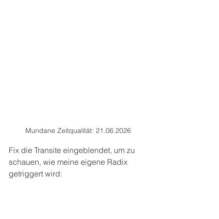
Mundane Zeitqualität: 21.06.2026
Fix die Transite eingeblendet, um zu 
schauen, wie meine eigene Radix 
getriggert wird: