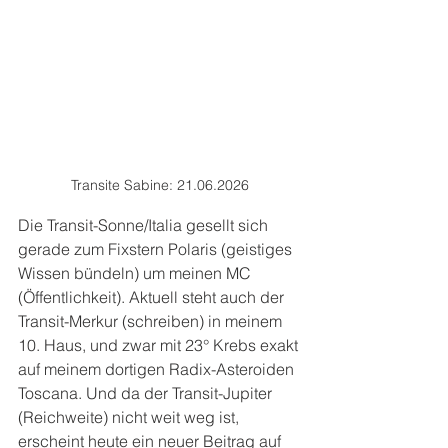
Transite Sabine: 21.06.2026
Die Transit-Sonne/Italia gesellt sich 
gerade zum Fixstern Polaris (geistiges 
Wissen bündeln) um meinen MC 
(Öffentlichkeit). Aktuell steht auch der 
Transit-Merkur (schreiben) in meinem 
10. Haus, und zwar mit 23° Krebs exakt 
auf meinem dortigen Radix-Asteroiden 
Toscana. Und da der Transit-Jupiter 
(Reichweite) nicht weit weg ist, 
erscheint heute ein neuer Beitrag auf 