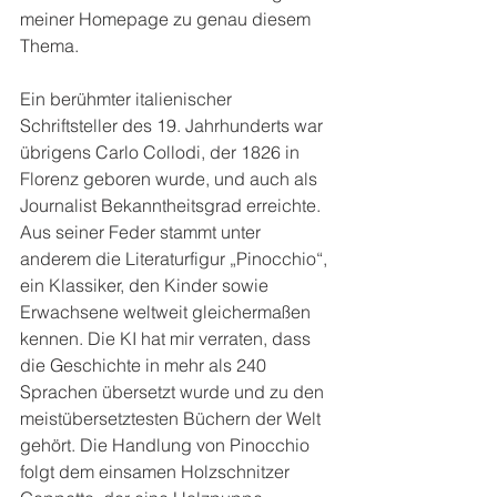
meiner Homepage zu genau diesem 
Thema.
Ein berühmter italienischer 
Schriftsteller des 19. Jahrhunderts war 
übrigens Carlo Collodi, der 1826 in 
Florenz geboren wurde, und auch als 
Journalist Bekanntheitsgrad erreichte. 
Aus seiner Feder stammt unter 
anderem die Literaturfigur „Pinocchio“, 
ein Klassiker, den Kinder sowie 
Erwachsene weltweit gleichermaßen 
kennen. Die KI hat mir verraten, dass 
die Geschichte in mehr als 240 
Sprachen übersetzt wurde und zu den 
meistübersetztesten Büchern der Welt 
gehört. Die Handlung von Pinocchio 
folgt dem einsamen Holzschnitzer 