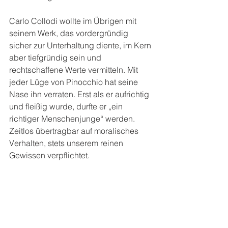
Carlo Collodi wollte im Übrigen mit 
seinem Werk, das vordergründig 
sicher zur Unterhaltung diente, im Kern 
aber tiefgründig sein und 
rechtschaffene Werte vermitteln. Mit 
jeder Lüge von Pinocchio hat seine 
Nase ihn verraten. Erst als er aufrichtig 
und fleißig wurde, durfte er „ein 
richtiger Menschenjunge“ werden. 
Zeitlos übertragbar auf moralisches 
Verhalten, stets unserem reinen 
Gewissen verpflichtet.  