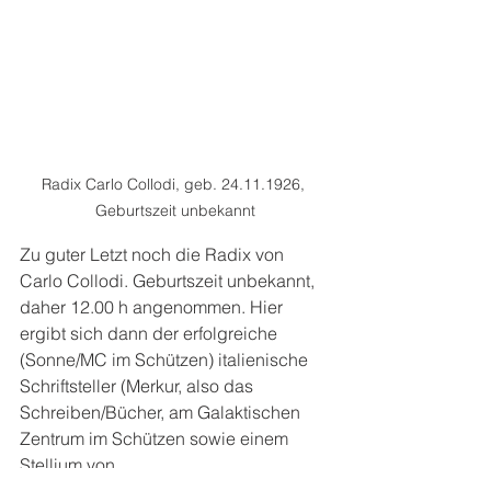
Radix Carlo Collodi, geb. 24.11.1926, 
Geburtszeit unbekannt
Zu guter Letzt noch die Radix von 
Carlo Collodi. Geburtszeit unbekannt, 
daher 12.00 h angenommen. Hier 
ergibt sich dann der erfolgreiche 
(Sonne/MC im Schützen) italienische 
Schriftsteller (Merkur, also das 
Schreiben/Bücher, am Galaktischen 
Zentrum im Schützen sowie einem 
Stellium von 