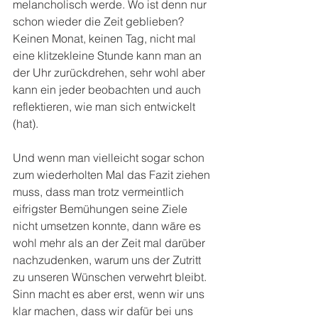
melancholisch werde. Wo ist denn nur 
schon wieder die Zeit geblieben? 
Keinen Monat, keinen Tag, nicht mal 
eine klitzekleine Stunde kann man an 
der Uhr zurückdrehen, sehr wohl aber 
kann ein jeder beobachten und auch 
reflektieren, wie man sich entwickelt 
(hat).
Und wenn man vielleicht sogar schon 
zum wiederholten Mal das Fazit ziehen 
muss, dass man trotz vermeintlich 
eifrigster Bemühungen seine Ziele 
nicht umsetzen konnte, dann wäre es 
wohl mehr als an der Zeit mal darüber 
nachzudenken, warum uns der Zutritt 
zu unseren Wünschen verwehrt bleibt. 
Sinn macht es aber erst, wenn wir uns 
klar machen, dass wir dafür bei uns 