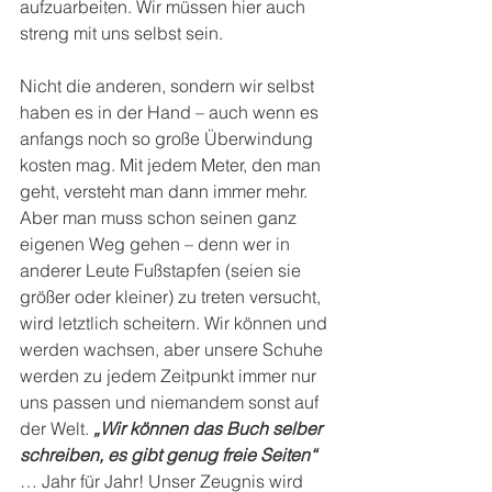
aufzuarbeiten. Wir müssen hier auch 
streng mit uns selbst sein.
Nicht die anderen, sondern wir selbst 
haben es in der Hand – auch wenn es 
anfangs noch so große Überwindung 
kosten mag. Mit jedem Meter, den man 
geht, versteht man dann immer mehr. 
Aber man muss schon seinen ganz 
eigenen Weg gehen – denn wer in 
anderer Leute Fußstapfen (seien sie 
größer oder kleiner) zu treten versucht, 
wird letztlich scheitern. Wir können und 
werden wachsen, aber unsere Schuhe 
werden zu jedem Zeitpunkt immer nur 
uns passen und niemandem sonst auf 
der Welt. 
„Wir können das Buch selber 
schreiben, es gibt genug freie Seiten“
… Jahr für Jahr! Unser Zeugnis wird 