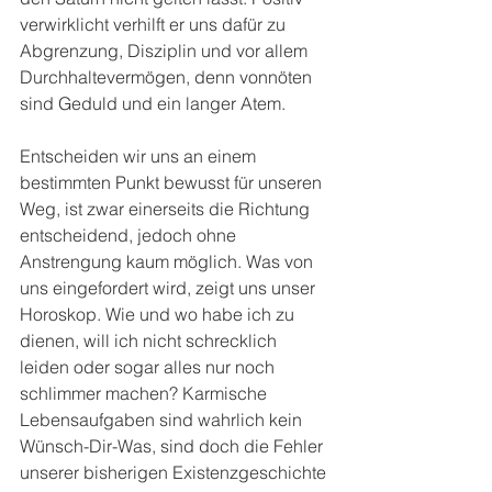
verwirklicht verhilft er uns dafür zu 
Abgrenzung, Disziplin und vor allem 
Durchhaltevermögen, denn vonnöten 
sind Geduld und ein langer Atem.
Entscheiden wir uns an einem 
bestimmten Punkt bewusst für unseren 
Weg, ist zwar einerseits die Richtung 
entscheidend, jedoch ohne 
Anstrengung kaum möglich. Was von 
uns eingefordert wird, zeigt uns unser 
Horoskop. Wie und wo habe ich zu 
dienen, will ich nicht schrecklich 
leiden oder sogar alles nur noch 
schlimmer machen? Karmische 
Lebensaufgaben sind wahrlich kein 
Wünsch-Dir-Was, sind doch die Fehler 
unserer bisherigen Existenzgeschichte 