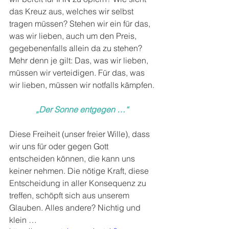
das Kreuz aus, welches wir selbst 
tragen müssen? Stehen wir ein für das, 
was wir lieben, auch um den Preis, 
gegebenenfalls allein da zu stehen? 
Mehr denn je gilt: Das, was wir lieben, 
müssen wir verteidigen. Für das, was 
wir lieben, müssen wir notfalls kämpfen.
„Der Sonne entgegen …“
Diese Freiheit (unser freier Wille), dass 
wir uns für oder gegen Gott 
entscheiden können, die kann uns 
keiner nehmen. Die nötige Kraft, diese 
Entscheidung in aller Konsequenz zu 
treffen, schöpft sich aus unserem 
Glauben. Alles andere? Nichtig und 
klein …           