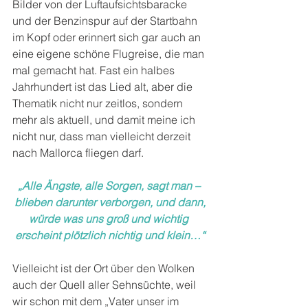
Bilder von der Luftaufsichtsbaracke 
und der Benzinspur auf der Startbahn 
im Kopf oder erinnert sich gar auch an 
eine eigene schöne Flugreise, die man 
mal gemacht hat. Fast ein halbes 
Jahrhundert ist das Lied alt, aber die 
Thematik nicht nur zeitlos, sondern 
mehr als aktuell, und damit meine ich 
nicht nur, dass man vielleicht derzeit 
nach Mallorca fliegen darf.
„Alle Ängste, alle Sorgen, sagt man – 
blieben darunter verborgen, und dann,
würde was uns groß und wichtig 
erscheint plötzlich nichtig und klein…“
Vielleicht ist der Ort über den Wolken 
auch der Quell aller Sehnsüchte, weil 
wir schon mit dem „Vater unser im 